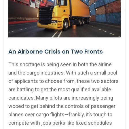
An Airborne Crisis on Two Fronts
This shortage is being seen in both the airline
and the cargo industries. With such a small pool
of applicants to choose from, these two sectors
are battling to get the most qualified available
candidates. Many pilots are increasingly being
wooed to get behind the controls of passenger
planes over cargo flights—frankly, it’s tough to
compete with jobs perks like fixed schedules