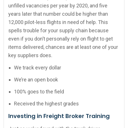
unfilled vacancies per year by 2020, and five
years later that number could be higher than
12,000 pilot-less flights in need of help. This
spells trouble for your supply chain because
even if you don’t personally rely on flight to get
items delivered, chances are at least one of your
key suppliers does.
We track every dollar
We’re an open book
100% goes to the field
Received the highest grades
Investing in Freight Broker Training