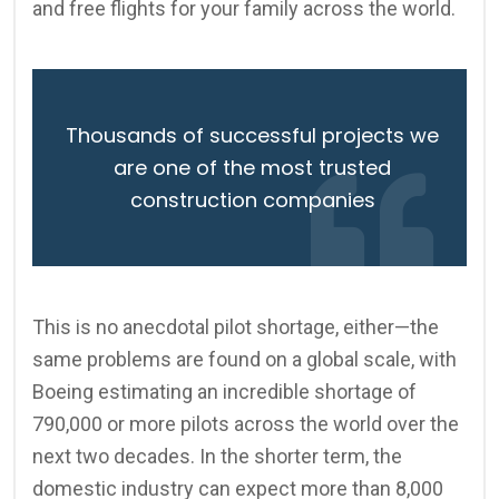
and free flights for your family across the world.
Thousands of successful projects we
are one of the most trusted
construction companies
This is no anecdotal pilot shortage, either—the
same problems are found on a global scale, with
Boeing estimating an incredible shortage of
790,000 or more pilots across the world over the
next two decades. In the shorter term, the
domestic industry can expect more than 8,000