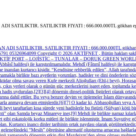
AN ADI SATILIKTIR. SATILIKTIR FIYATI : 666.000.000TL gök