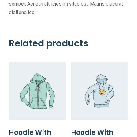
semper. Aenean ultricies mi vitae est. Mauris placerat
eleifend leo.
Related products
Hoodie With
Hoodie With