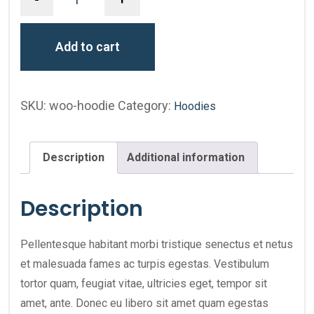
Add to cart
SKU:
woo-hoodie
Category:
Hoodies
Description
Additional information
Description
Pellentesque habitant morbi tristique senectus et netus
et malesuada fames ac turpis egestas. Vestibulum
tortor quam, feugiat vitae, ultricies eget, tempor sit
amet, ante. Donec eu libero sit amet quam egestas