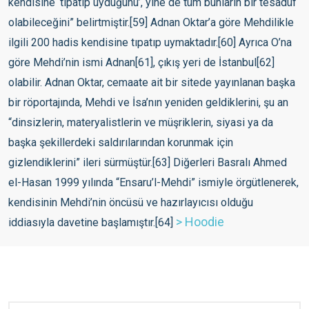
>
Hoodie